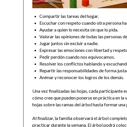
Compartir las tareas del hogar.
Escuchar con respeto cuando otra persona ha
Ayudar a quien lo necesita sin que lo pida.
Valorar las opiniones de todas las personas de 
Jugar juntos sin excluir a nadie.
Expresar las emociones con libertad y respet
Pedir perdón cuando nos equivocamos.
Resolver los conflictos hablando y escuchand
Repartir las responsabilidades de forma justa
Animar y reconocer los logros de los demás.
Una vez finalizadas las hojas, cada participante e
cómo cree que pueden ponerse en práctica en la v
hojas sobre las ramas del árbol hasta formar un
Al finalizar, la familia observará el árbol compl
practicar durante la semana. El árbol podrá coloc