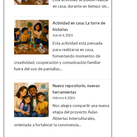
en casa, durante un tiempo sin...
Actividad en casa: La torre de
historias
marzo 6, 2026
Esta actividad está pensada
para realizarse en casa,
fomentando momentos de
creatividad, cooperación y comunicación familiar
fuera del uso de pantallas...
Nuevo repositorio, nuevas
herramientas
febrero 4, 2026
Nos alegra compartir una nueva
etapa del proyecto Aulas
Abiertas Interculturales,
orientada a fortalecer la convivencia...