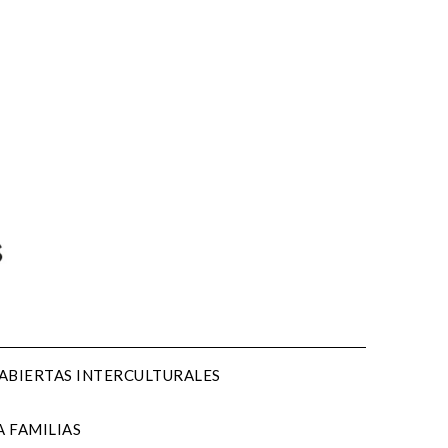
 ABIERTAS INTERCULTURALES
 FAMILIAS