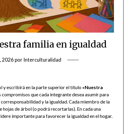
estra familia en igualdad
, 2026
por
Interculturalidad
 y escribirá en la parte superior el título
«Nuestra
los compromisos que cada integrante desea asumir para
a corresponsabilidad y la igualdad. Cada miembro de la
e hojas de árbol (o podrá recortarlas). En cada una
idere importante para favorecer la igualdad en el hogar.