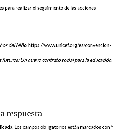
 para realizar el seguimiento de las acciones
hos del Niño
.
https://www.unicef.org/es/convencion-
 futuros: Un nuevo contrato social para la educación
.
a respuesta
licada.
Los campos obligatorios están marcados con
*