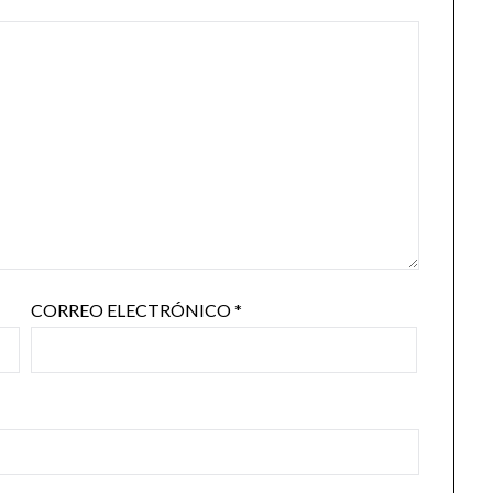
CORREO ELECTRÓNICO
*