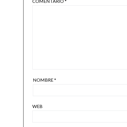
COMENTARIO
*
NOMBRE
*
WEB