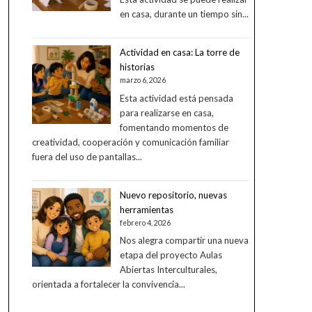
en casa, durante un tiempo sin...
Actividad en casa: La torre de
historias
marzo 6, 2026
Esta actividad está pensada
para realizarse en casa,
fomentando momentos de
creatividad, cooperación y comunicación familiar
fuera del uso de pantallas...
Nuevo repositorio, nuevas
herramientas
febrero 4, 2026
Nos alegra compartir una nueva
etapa del proyecto Aulas
Abiertas Interculturales,
orientada a fortalecer la convivencia...