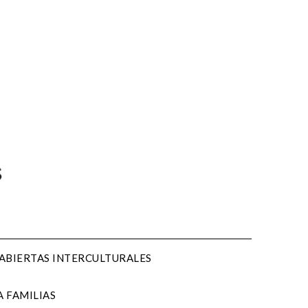
 ABIERTAS INTERCULTURALES
 FAMILIAS