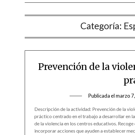
Categoría:
Es
Prevención de la viole
pr
Publicada el
marzo 7
Descripción de la actividad: Prevención de la vio
práctico centrado en el trabajo a desarrollar en l
de la violencia en los centros educativos. Recoge
incorporar acciones que ayuden a establecer m