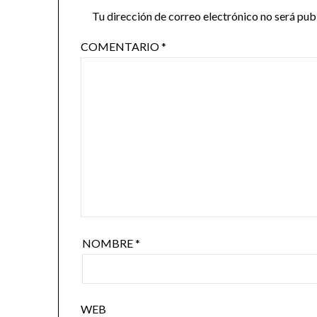
Tu dirección de correo electrónico no será pub
COMENTARIO
*
NOMBRE
*
WEB