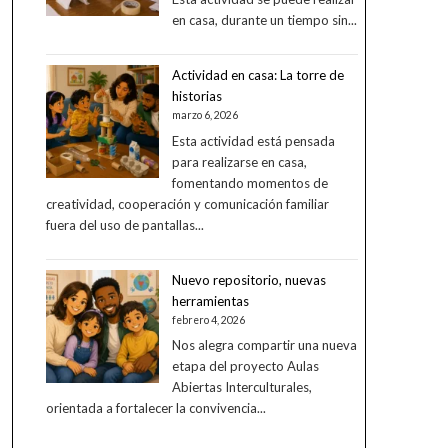
en casa, durante un tiempo sin...
Actividad en casa: La torre de
historias
marzo 6, 2026
Esta actividad está pensada
para realizarse en casa,
fomentando momentos de
creatividad, cooperación y comunicación familiar
fuera del uso de pantallas...
Nuevo repositorio, nuevas
herramientas
febrero 4, 2026
Nos alegra compartir una nueva
etapa del proyecto Aulas
Abiertas Interculturales,
orientada a fortalecer la convivencia...