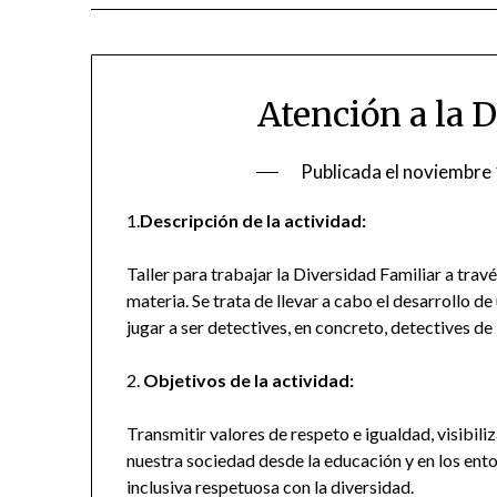
Atención a la 
Publicada el
noviembre 
1.
Descripción de la actividad:
Taller para trabajar la Diversidad Familiar a trav
materia. Se trata de llevar a cabo el desarrollo d
jugar a ser detectives, en concreto, detectives de 
2.
Objetivos de la actividad:
Transmitir valores de respeto e igualdad, visibil
nuestra sociedad desde la educación y en los en
inclusiva respetuosa con la diversidad.