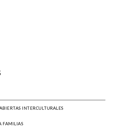
 ABIERTAS INTERCULTURALES
 FAMILIAS