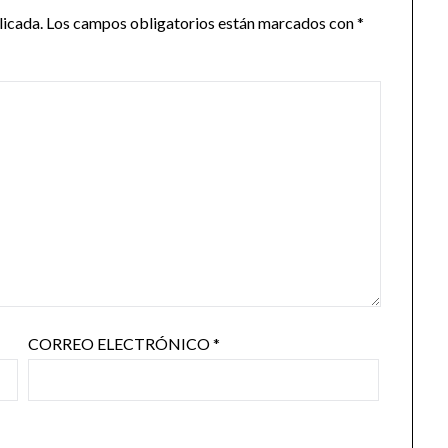
licada.
Los campos obligatorios están marcados con
*
CORREO ELECTRÓNICO
*