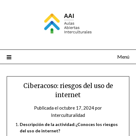
Saltar
al
contenido
Menú
Ciberacoso: riesgos del uso de
internet
Publicada el
octubre 17, 2024
por
Interculturalidad
Descripción de la actividad:¿Conoces los riesgos
del uso de internet?