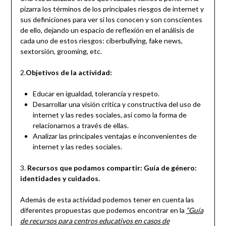
pizarra los términos de los principales riesgos de internet y
sus definiciones para ver si los conocen y son conscientes
de ello, dejando un espacio de reflexión en el análisis de
cada uno de estos riesgos: ciberbullying, fake news,
sextorsión, grooming, etc.
2.
Objetivos de la actividad:
Educar en igualdad, tolerancia y respeto.
Desarrollar una visión crítica y constructiva del uso de
internet y las redes sociales, así como la forma de
relacionarnos a través de ellas.
Analizar las principales ventajas e inconvenientes de
internet y las redes sociales.
3.
Recursos que podamos compartir: Guía de género:
identidades y cuidados.
Además de esta actividad podemos tener en cuenta las
diferentes propuestas que podemos encontrar en la
“Guía
de recursos para centros educativos en casos de