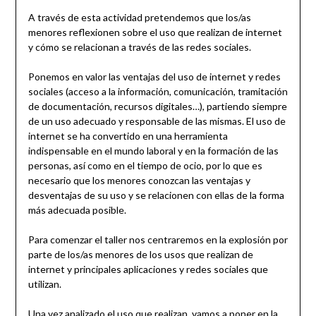
A través de esta actividad pretendemos que los/as
menores reflexionen sobre el uso que realizan de internet
y cómo se relacionan a través de las redes sociales.
Ponemos en valor las ventajas del uso de internet y redes
sociales (acceso a la información, comunicación, tramitación
de documentación, recursos digitales…), partiendo siempre
de un uso adecuado y responsable de las mismas. El uso de
internet se ha convertido en una herramienta
indispensable en el mundo laboral y en la formación de las
personas, así como en el tiempo de ocio, por lo que es
necesario que los menores conozcan las ventajas y
desventajas de su uso y se relacionen con ellas de la forma
más adecuada posible.
Para comenzar el taller nos centraremos en la explosión por
parte de los/as menores de los usos que realizan de
internet y principales aplicaciones y redes sociales que
utilizan.
Una vez analizado el uso que realizan, vamos a poner en la