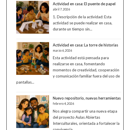
Actividad en casa: El puente de papel
abril 7, 2026
1. Descripción de la actividad: Esta
actividad se puede realizar en casa,
durante un tiempo sin...
Actividad en casa: La torre de historias
marzo 6, 2026
Esta actividad está pensada para
realizarse en casa, fomentando
momentos de creatividad, cooperación
y comunicación familiar fuera del uso de
pantallas...
Nuevo repositorio, nuevas herramientas
febrero 4, 2026
Nos alegra compartir una nueva etapa
del proyecto Aulas Abiertas
Interculturales, orientada a fortalecer la
convivencia...