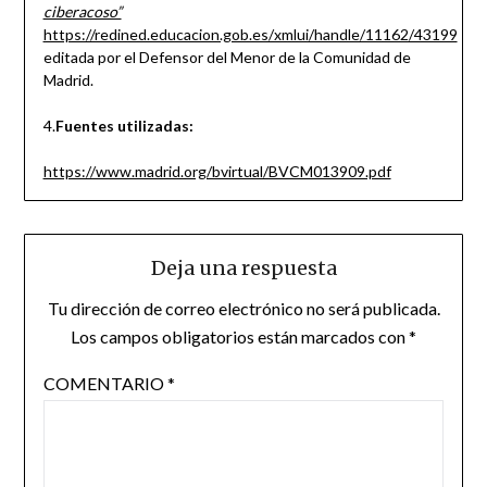
ciberacoso”
https://redined.educacion.gob.es/xmlui/handle/11162/43199
editada por el Defensor del Menor de la Comunidad de
Madrid.
4.
Fuentes utilizadas:
https://www.madrid.org/bvirtual/BVCM013909.pdf
Deja una respuesta
Tu dirección de correo electrónico no será publicada.
Los campos obligatorios están marcados con
*
COMENTARIO
*