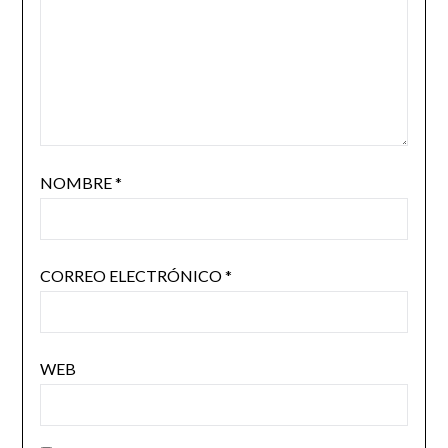
NOMBRE
*
CORREO ELECTRÓNICO
*
WEB