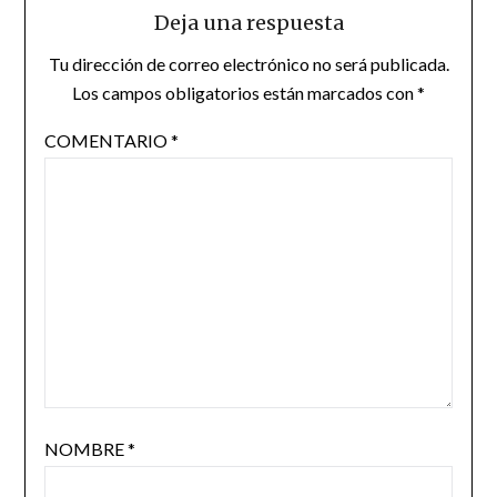
Deja una respuesta
Tu dirección de correo electrónico no será publicada.
Los campos obligatorios están marcados con
*
COMENTARIO
*
NOMBRE
*