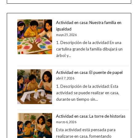
Actividad en casa: Nuestra familia en
igualdad
mayo 25, 2026
1. Descripción de la actividad En una
cartulina grande la familia dibujará un
árbol y...
Actividad en casa: El puente de papel
abril 7, 2026
1. Descripción de la actividad: Esta
actividad se puede realizar en casa,
durante un tiempo sin...
Actividad en casa: La torre de historias
marzo 6, 2026
Esta actividad está pensada para
realizarse en casa, fomentando