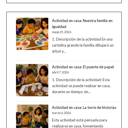
Actividad en casa: Nuestra familia en
igualdad
mayo 25, 2026
1. Descripción de la actividad En una
cartulina grande la familia dibujará un
árbol y...
Actividad en casa: El puente de papel
abril 7, 2026
1. Descripción de la actividad: Esta
actividad se puede realizar en casa,
durante un tiempo sin...
Actividad en casa: La torre de historias
marzo 6, 2026
Esta actividad está pensada para
realizarse en casa, fomentando