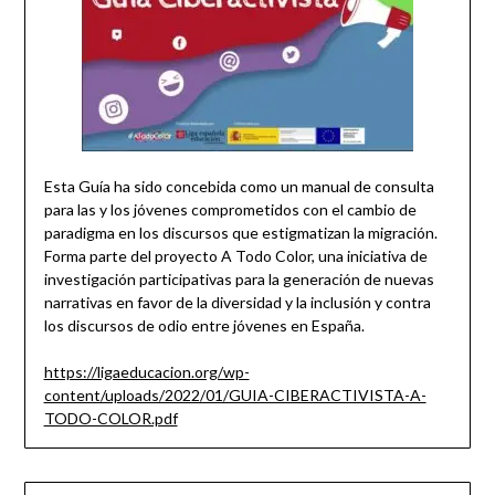
Esta Guía ha sido concebida como un manual de consulta
para las y los jóvenes comprometidos con el cambio de
paradigma en los discursos que estigmatizan la migración.
Forma parte del proyecto A Todo Color, una iniciativa de
investigación participativas para la generación de nuevas
narrativas en favor de la diversidad y la inclusión y contra
los discursos de odio entre jóvenes en España.
https://ligaeducacion.org/wp-
content/uploads/2022/01/GUIA-CIBERACTIVISTA-A-
TODO-COLOR.pdf