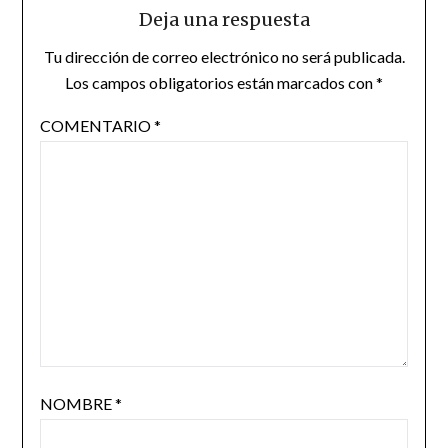
Deja una respuesta
Tu dirección de correo electrónico no será publicada.
Los campos obligatorios están marcados con
*
COMENTARIO
*
NOMBRE
*