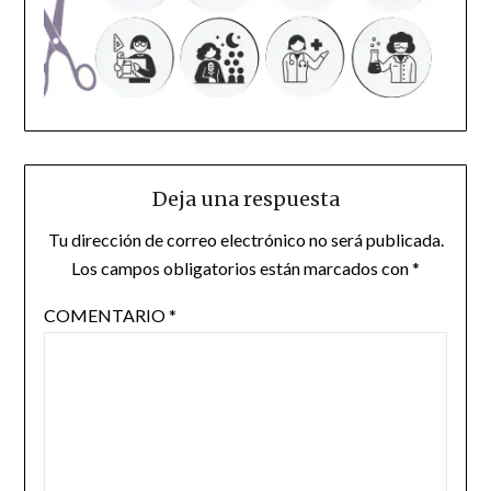
Deja una respuesta
Tu dirección de correo electrónico no será publicada.
Los campos obligatorios están marcados con
*
COMENTARIO
*