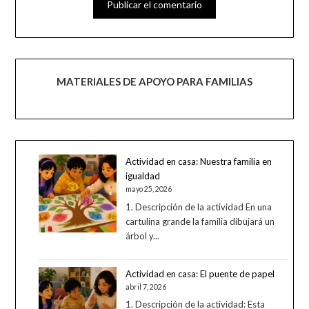
MATERIALES DE APOYO PARA FAMILIAS
Actividad en casa: Nuestra familia en
igualdad
mayo 25, 2026
1. Descripción de la actividad En una
cartulina grande la familia dibujará un
árbol y...
Actividad en casa: El puente de papel
abril 7, 2026
1. Descripción de la actividad: Esta