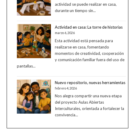
actividad se puede realizar en casa,
durante un tiempo sin...
Actividad en casa: La torre de historias
marzo 6, 2026
Esta actividad está pensada para
realizarse en casa, fomentando
momentos de creatividad, cooperación
y comunicación familiar fuera del uso de
pantallas...
Nuevo repositorio, nuevas herramientas
febrero 4, 2026
Nos alegra compartir una nueva etapa
del proyecto Aulas Abiertas
Interculturales, orientada a fortalecer la
convivencia...