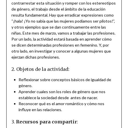
contrarrestar esta situación y romper con los estereotipos
de género, el trabajo desde el ámbito de la educación
resulta fundamental. Hay que erradicar expresiones como
“¡hala! ¡Yo no sabía que las mujeres podíamos ser pilotos!”,
y otros ejemplos que se dan continuamente entre las
niñas. Este mes de marzo, vamos a trabajar las profesiones.
Por un lado, la actividad estará basada en aprender cómo
se dicen determinadas profesiones en femenino. Y, por
otro lado, en investigar y conocer a algunas mujeres que
ejerzan dichas profesiones.
2. Objetos de la actividad:
Reflexionar sobre conceptos básicos de igualdad de
género.
Aprender cuales son los roles de género que nos
establece la sociedad desde antes de nacer.
Reconocer qué es el amor romántico y cómo nos
influye en las relaciones.
3.
Recursos para compartir
: