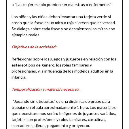
o “Las mujeres solo pueden ser maestras o enfermeras”
Los niños y las niñas deben levantar una tarjeta verde si
creen que la frase es un mito o roja si creen que es verdad.
Se dialoga sobre cada frase y se desmienten los mitos con
ejemplos reales.
Objetivos de la actividad:
Reflexionar sobre los juegos y juguetes en relación con los
estereotipos de género, los roles familiares y
profesionales, y la influencia de los modelos adultos en la
infancia.
Temporalización y material necesario:
“Jugando sin etiquetas” es una dinámica de grupo para
trabajar en el aula aproximadamente 1 hora. Los materiales
que necesitaremos serán: Imágenes de juguetes variados,
tarjetas con profesiones y roles familiares, cartulinas,
marcadores, tijeras, pegamento y proyector.