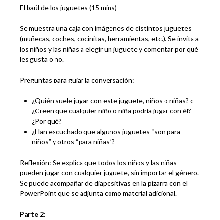
El baúl de los juguetes (15 mins)
Se muestra una caja con imágenes de distintos juguetes
(muñecas, coches, cocinitas, herramientas, etc.). Se invita a
los niños y las niñas a elegir un juguete y comentar por qué
les gusta o no.
Preguntas para guiar la conversación:
¿Quién suele jugar con este juguete, niños o niñas? o
¿Creen que cualquier niño o niña podría jugar con él?
¿Por qué?
¿Han escuchado que algunos juguetes “son para
niños” y otros “para niñas”?
Reflexión: Se explica que todos los niños y las niñas
pueden jugar con cualquier juguete, sin importar el género.
Se puede acompañar de diapositivas en la pizarra con el
PowerPoint que se adjunta como material adicional.
Parte 2: