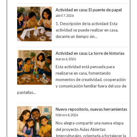
Actividad en casa: El puente de papel
abril 7, 2026
1. Descripción de la actividad: Esta
actividad se puede realizar en casa,
durante un tiempo sin...
Actividad en casa: La torre de historias
marzo 6, 2026
Esta actividad está pensada para
realizarse en casa, fomentando
momentos de creatividad, cooperación
y comunicación familiar fuera del uso de
pantallas...
Nuevo repositorio, nuevas herramientas
febrero 4, 2026
Nos alegra compartir una nueva etapa
del proyecto Aulas Abiertas
Interculturales, orientada a fortalecer la