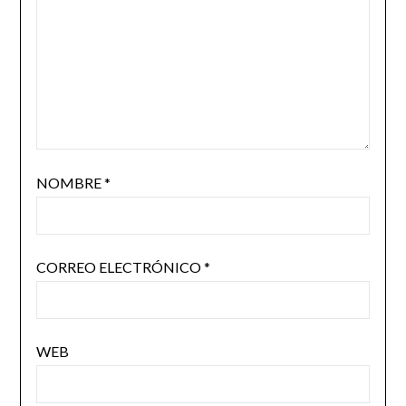
NOMBRE
*
CORREO ELECTRÓNICO
*
WEB