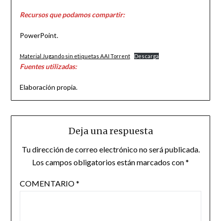
Recursos que podamos compartir:
PowerPoint.
Material Jugando sin etiquetas AAI Torrent
Descarga
Fuentes utilizadas:
Elaboración propia.
Deja una respuesta
Tu dirección de correo electrónico no será publicada.
Los campos obligatorios están marcados con
*
COMENTARIO
*