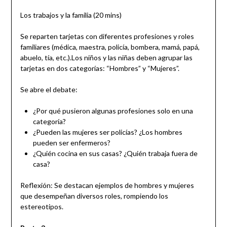
Los trabajos y la familia (20 mins)
Se reparten tarjetas con diferentes profesiones y roles
familiares (médica, maestra, policía, bombera, mamá, papá,
abuelo, tía, etc.).Los niños y las niñas deben agrupar las
tarjetas en dos categorías: “Hombres” y “Mujeres”.
Se abre el debate:
¿Por qué pusieron algunas profesiones solo en una
categoría?
¿Pueden las mujeres ser policías? ¿Los hombres
pueden ser enfermeros?
¿Quién cocina en sus casas? ¿Quién trabaja fuera de
casa?
Reflexión: Se destacan ejemplos de hombres y mujeres
que desempeñan diversos roles, rompiendo los
estereotipos.