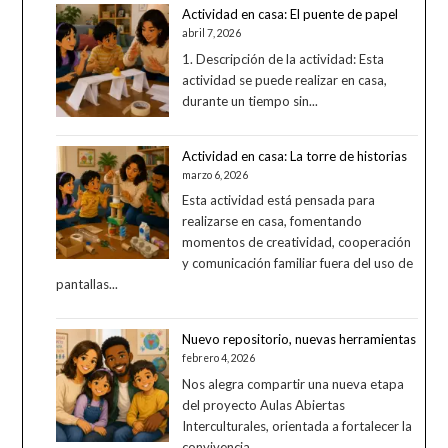
Actividad en casa: El puente de papel
abril 7, 2026
1. Descripción de la actividad: Esta
actividad se puede realizar en casa,
durante un tiempo sin...
Actividad en casa: La torre de historias
marzo 6, 2026
Esta actividad está pensada para
realizarse en casa, fomentando
momentos de creatividad, cooperación
y comunicación familiar fuera del uso de
pantallas...
Nuevo repositorio, nuevas herramientas
febrero 4, 2026
Nos alegra compartir una nueva etapa
del proyecto Aulas Abiertas
Interculturales, orientada a fortalecer la
convivencia...