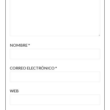
NOMBRE
*
CORREO ELECTRÓNICO
*
WEB