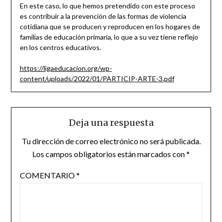
En este caso, lo que hemos pretendido con este proceso
es contribuir a la prevención de las formas de violencia
cotidiana que se producen y reproducen en los hogares de
familias de educación primaria, lo que a su vez tiene reflejo
en los centros educativos.
https://ligaeducacion.org/wp-
content/uploads/2022/01/PARTICIP-ARTE-3.pdf
Deja una respuesta
Tu dirección de correo electrónico no será publicada.
Los campos obligatorios están marcados con
*
COMENTARIO
*