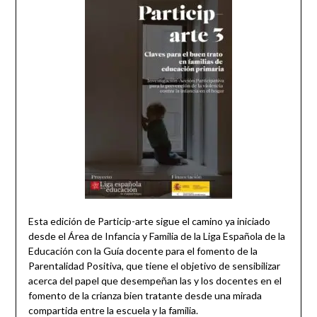
Esta edición de Particip-arte sigue el camino ya iniciado
desde el Área de Infancia y Familia de la Liga Española de la
Educación con la Guía docente para el fomento de la
Parentalidad Positiva, que tiene el objetivo de sensibilizar
acerca del papel que desempeñan las y los docentes en el
fomento de la crianza bien tratante desde una mirada
compartida entre la escuela y la familia.