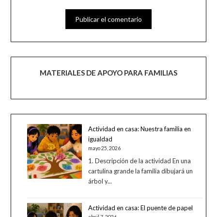
MATERIALES DE APOYO PARA FAMILIAS
Actividad en casa: Nuestra familia en
igualdad
mayo 25, 2026
1. Descripción de la actividad En una
cartulina grande la familia dibujará un
árbol y...
Actividad en casa: El puente de papel
abril 7, 2026