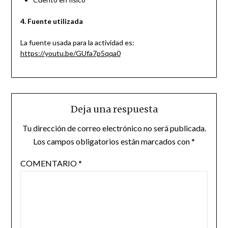
4. Fuente utilizada
La fuente usada para la actividad es:
https://youtu.be/GUfa7p5qqa0
Deja una respuesta
Tu dirección de correo electrónico no será publicada.
Los campos obligatorios están marcados con
*
COMENTARIO
*