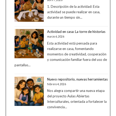
1. Descripción de la actividad: Esta
actividad se puede realizar en casa,
durante un tiempo sin...
Actividad en casa: La torre de historias
marzo 6, 2026
Esta actividad está pensada para
realizarse en casa, fomentando
momentos de creatividad, cooperación
y comunicación familiar fuera del uso de
pantallas...
Nuevo repositorio, nuevas herramientas
febrero 4, 2026
Nos alegra compartir una nueva etapa
del proyecto Aulas Abiertas
Interculturales, orientada a fortalecer la
convivencia...