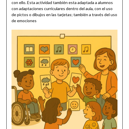
con ello. Esta actividad también esta adaptada a alumnos
con adaptaciones curriculares dentro del aula, con el uso
de pictos o dibujos en las tarjetas; también a través del uso
de emociones