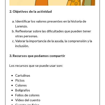
2. Objetivos de la actividad
Identificar los valores presentes en la historia de
Lorenzo.
Reflexionar sobre las dificultades que pueden tener
otras personas.
Valorar la importancia de la ayuda, la comprensión y la
inclusión.
3. Recursos que podamos compartir
Los recursos que se puede usar son:
Cartulinas
Pictos
Colores
Bolígrafos
Folios de colores
Video del cuento
Cuento en físico